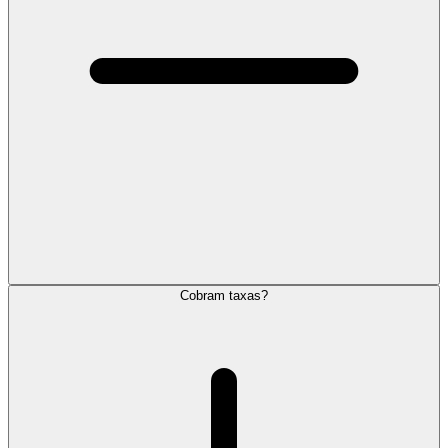
Cobram taxas?