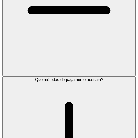
Que métodos de pagamento aceitam?