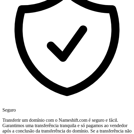
Seguro
Transferir um domínio com o Nameshift.com é seguro e fácil.
Garantimos uma transferência tranquila e só pagamos ao vendedor
após a conclusão da transferência do domínio. Se a transferência não