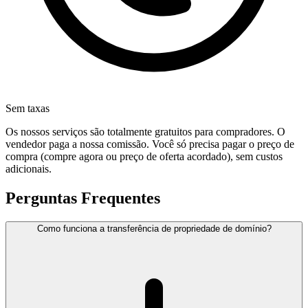
Sem taxas
Os nossos serviços são totalmente gratuitos para compradores. O
vendedor paga a nossa comissão. Você só precisa pagar o preço de
compra (compre agora ou preço de oferta acordado), sem custos
adicionais.
Perguntas Frequentes
Como funciona a transferência de propriedade de domínio?