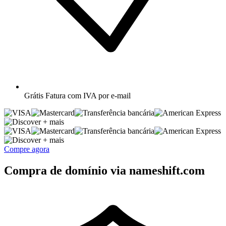
Grátis
Fatura com IVA por e-mail
+ mais
+ mais
Compre agora
Compra de domínio via nameshift.com