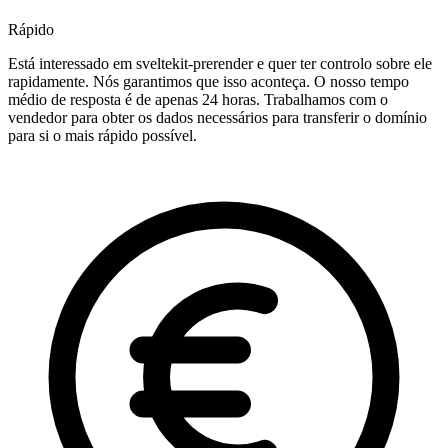
Rápido
Está interessado em sveltekit-prerender e quer ter controlo sobre ele
rapidamente. Nós garantimos que isso aconteça. O nosso tempo
médio de resposta é de apenas 24 horas. Trabalhamos com o
vendedor para obter os dados necessários para transferir o domínio
para si o mais rápido possível.