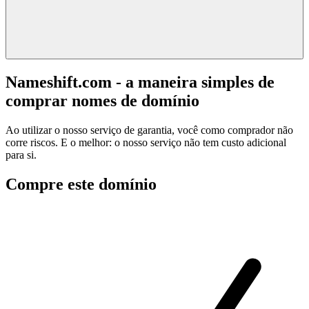
Nameshift.com - a maneira simples de
comprar nomes de domínio
Ao utilizar o nosso serviço de garantia, você como comprador não
corre riscos. E o melhor: o nosso serviço não tem custo adicional
para si.
Compre este domínio