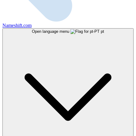
Nameshift.com
Open language menu
pt