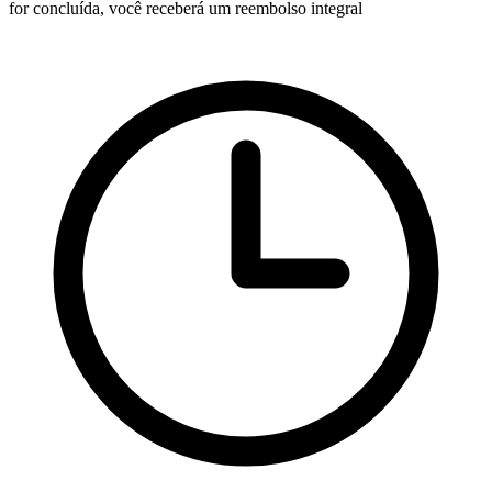
for concluída, você receberá um reembolso integral