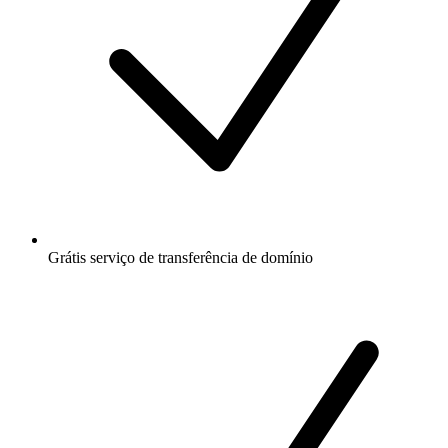
Grátis
serviço de transferência de domínio