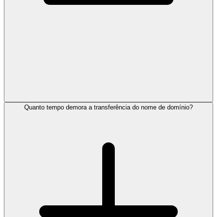
Quanto tempo demora a transferência do nome de domínio?